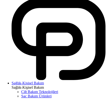
Sağlık-Kişisel Bakım
Sağlık-Kişisel Bakım
Cilt Bakım Teknolojileri
Saç Bakım Ürünleri