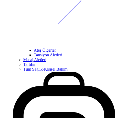
Ateş Ölçerler
Tansiyon Aletleri
Masaj Aletleri
Tartılar
Tüm Sağlık-Kişisel Bakım