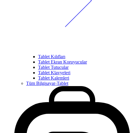
Tablet Kılıfları
Tablet Ekran Koruyucular
Tablet Tutucular
Tablet Klavyeleri
Tablet Kalemleri
Tüm Bilgisayar-Tablet