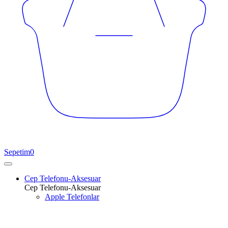
Sepetim
0
Cep Telefonu-Aksesuar
Cep Telefonu-Aksesuar
Apple Telefonlar