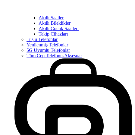
Akıllı Saatler
Akıllı Bileklikler
Akıllı Çocuk Saatleri
Takip Cihazları
Tuşlu Telefonlar
Yenilenmiş Telefonlar
5G Uyumlu Telefonlar
Tüm Cep Telefonu-Aksesuar