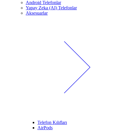
Android Telefonlar
Yapay Zeka (AI) Telefonlar
Aksesuarlar
Telefon Kılıfları
AirPods