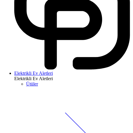
Elektrikli Ev Aletleri
Elektrikli Ev Aletleri
Ütüler