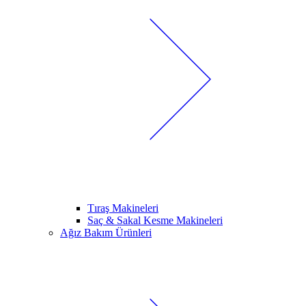
Tıraş Makineleri
Saç & Sakal Kesme Makineleri
Ağız Bakım Ürünleri