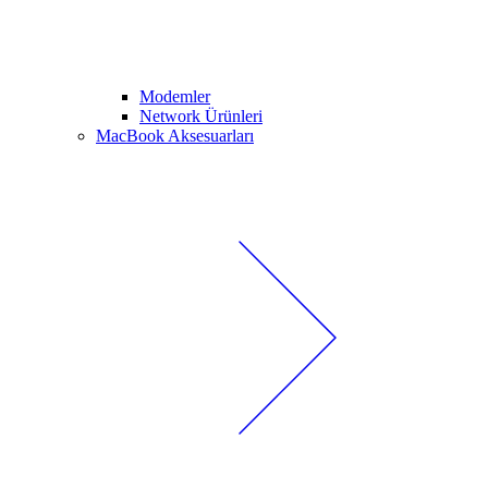
Modemler
Network Ürünleri
MacBook Aksesuarları