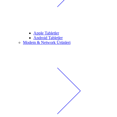
Apple Tabletler
Android Tabletler
Modem & Network Ürünleri