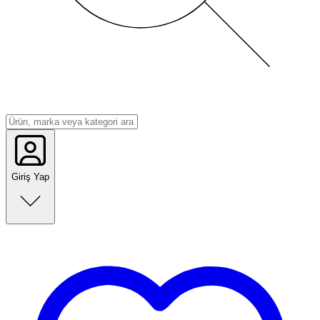
Giriş Yap