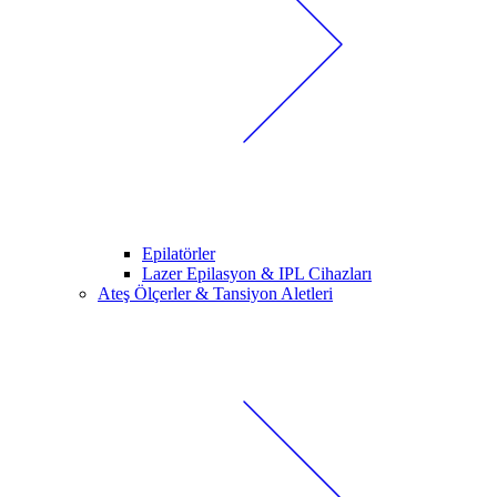
Epilatörler
Lazer Epilasyon & IPL Cihazları
Ateş Ölçerler & Tansiyon Aletleri