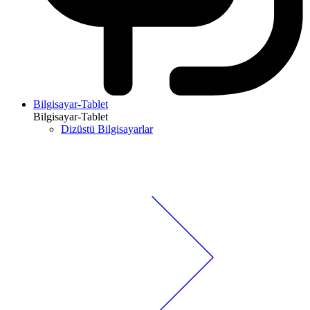
Bilgisayar-Tablet
Bilgisayar-Tablet
Dizüstü Bilgisayarlar