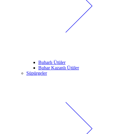
Buharlı Ütüler
Buhar Kazanlı Ütüler
Süpürgeler