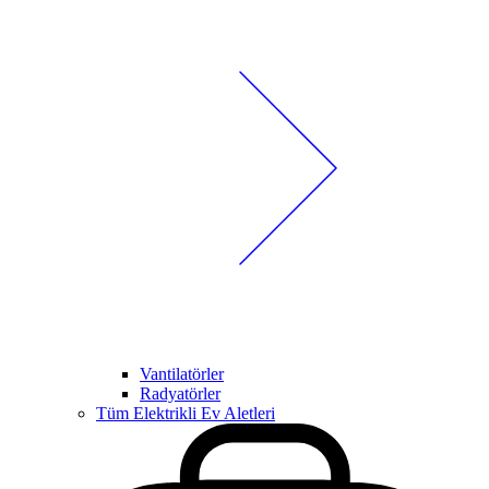
Vantilatörler
Radyatörler
Tüm Elektrikli Ev Aletleri