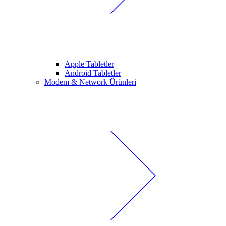
Apple Tabletler
Android Tabletler
Modem & Network Ürünleri