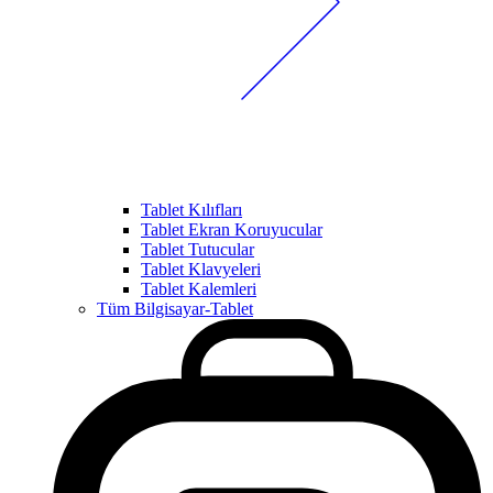
Tablet Kılıfları
Tablet Ekran Koruyucular
Tablet Tutucular
Tablet Klavyeleri
Tablet Kalemleri
Tüm Bilgisayar-Tablet