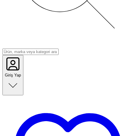
Giriş Yap