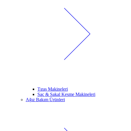
Tıraş Makineleri
Saç & Sakal Kesme Makineleri
Ağız Bakım Ürünleri