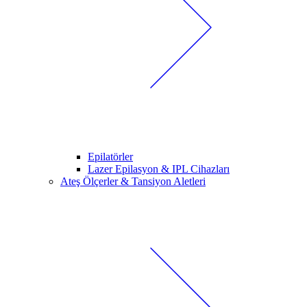
Epilatörler
Lazer Epilasyon & IPL Cihazları
Ateş Ölçerler & Tansiyon Aletleri