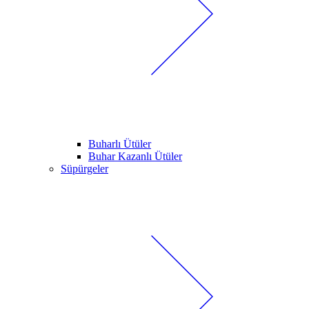
Buharlı Ütüler
Buhar Kazanlı Ütüler
Süpürgeler