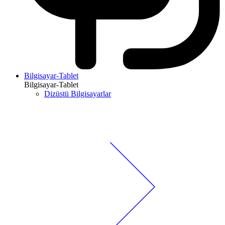
Bilgisayar-Tablet
Bilgisayar-Tablet
Dizüstü Bilgisayarlar