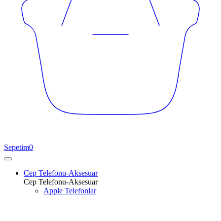
Sepetim
0
Cep Telefonu-Aksesuar
Cep Telefonu-Aksesuar
Apple Telefonlar