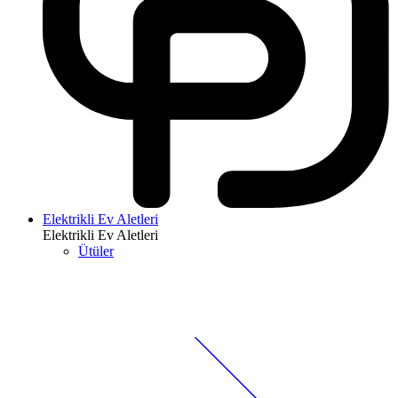
Elektrikli Ev Aletleri
Elektrikli Ev Aletleri
Ütüler