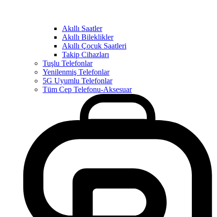
Akıllı Saatler
Akıllı Bileklikler
Akıllı Çocuk Saatleri
Takip Cihazları
Tuşlu Telefonlar
Yenilenmiş Telefonlar
5G Uyumlu Telefonlar
Tüm Cep Telefonu-Aksesuar