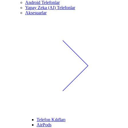
Android Telefonlar
Yapay Zeka (AI) Telefonlar
Aksesuarlar
Telefon Kılıfları
AirPods