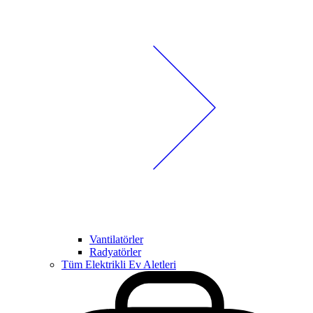
Vantilatörler
Radyatörler
Tüm Elektrikli Ev Aletleri