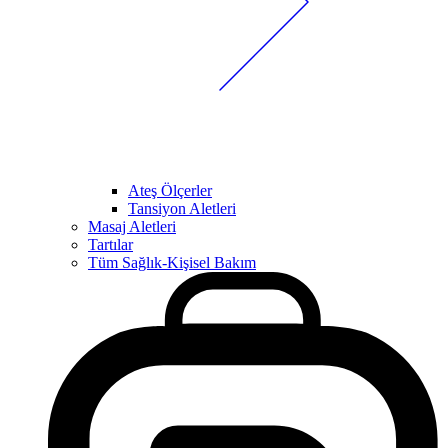
Ateş Ölçerler
Tansiyon Aletleri
Masaj Aletleri
Tartılar
Tüm Sağlık-Kişisel Bakım