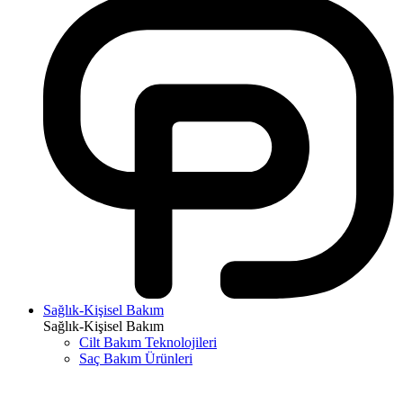
Sağlık-Kişisel Bakım
Sağlık-Kişisel Bakım
Cilt Bakım Teknolojileri
Saç Bakım Ürünleri