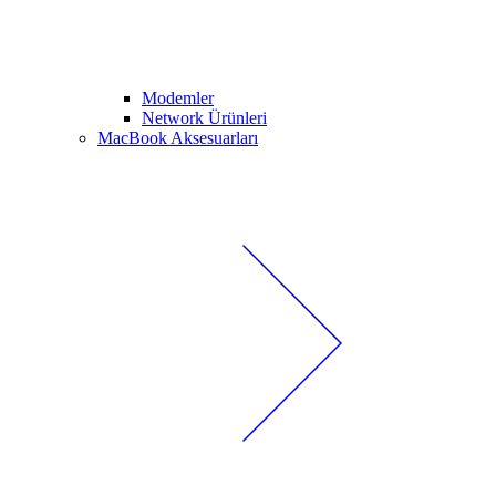
Modemler
Network Ürünleri
MacBook Aksesuarları