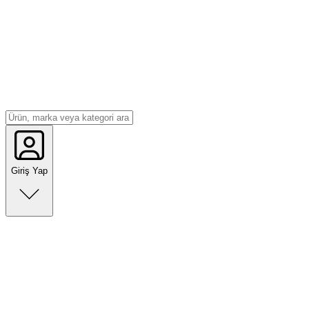
Giriş Yap