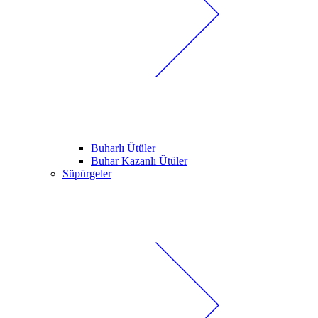
Buharlı Ütüler
Buhar Kazanlı Ütüler
Süpürgeler