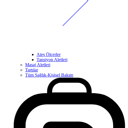
Ateş Ölçerler
Tansiyon Aletleri
Masaj Aletleri
Tartılar
Tüm Sağlık-Kişisel Bakım