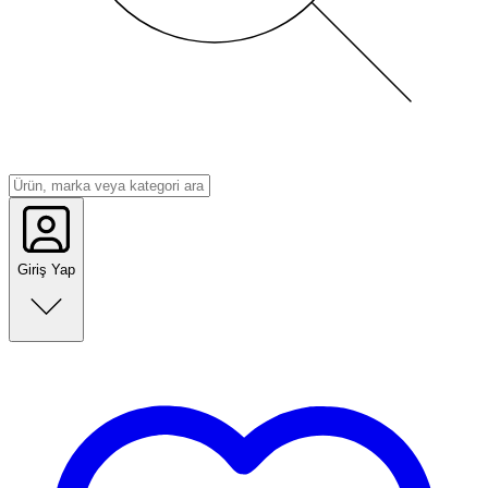
Giriş Yap