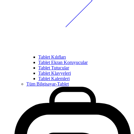
Tablet Kılıfları
Tablet Ekran Koruyucular
Tablet Tutucular
Tablet Klavyeleri
Tablet Kalemleri
Tüm Bilgisayar-Tablet