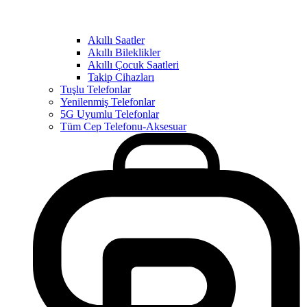
Akıllı Saatler
Akıllı Bileklikler
Akıllı Çocuk Saatleri
Takip Cihazları
Tuşlu Telefonlar
Yenilenmiş Telefonlar
5G Uyumlu Telefonlar
Tüm Cep Telefonu-Aksesuar