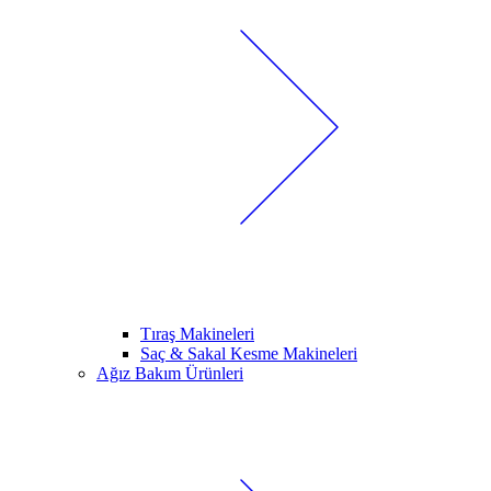
Tıraş Makineleri
Saç & Sakal Kesme Makineleri
Ağız Bakım Ürünleri