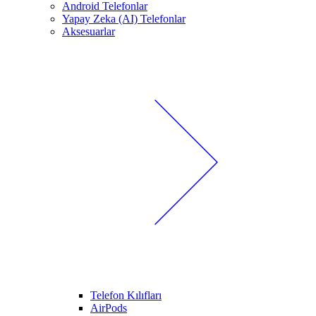
Android Telefonlar
Yapay Zeka (AI) Telefonlar
Aksesuarlar
Telefon Kılıfları
AirPods