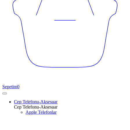
Sepetim
0
Cep Telefonu-Aksesuar
Cep Telefonu-Aksesuar
Apple Telefonlar