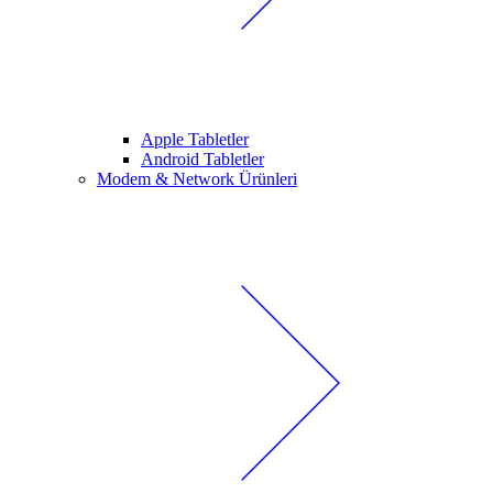
Apple Tabletler
Android Tabletler
Modem & Network Ürünleri