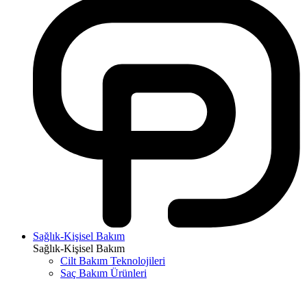
Sağlık-Kişisel Bakım
Sağlık-Kişisel Bakım
Cilt Bakım Teknolojileri
Saç Bakım Ürünleri