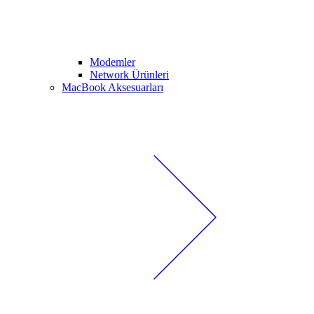
Modemler
Network Ürünleri
MacBook Aksesuarları