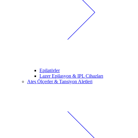
Epilatörler
Lazer Epilasyon & IPL Cihazları
Ateş Ölçerler & Tansiyon Aletleri