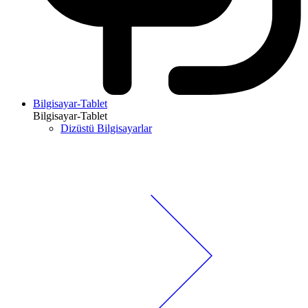
Bilgisayar-Tablet
Bilgisayar-Tablet
Dizüstü Bilgisayarlar