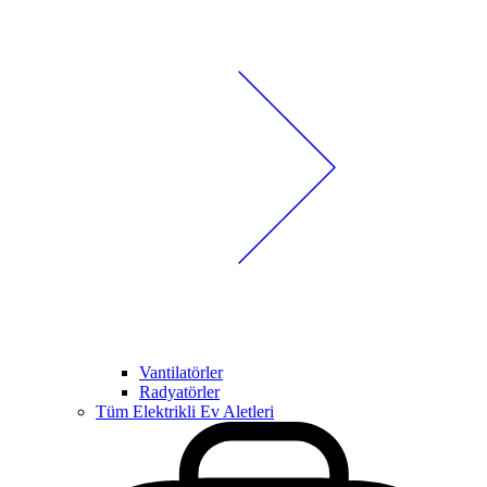
Vantilatörler
Radyatörler
Tüm Elektrikli Ev Aletleri