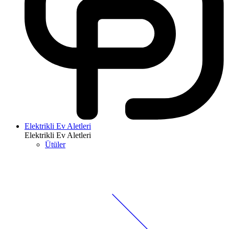
Elektrikli Ev Aletleri
Elektrikli Ev Aletleri
Ütüler