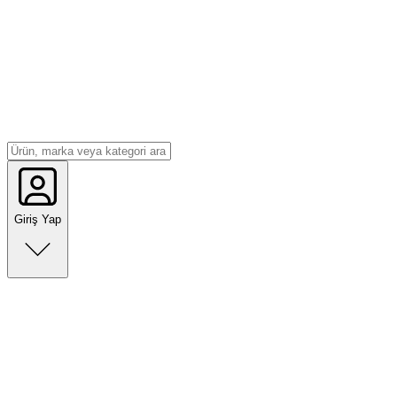
Giriş Yap