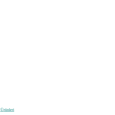
 Ürünleri