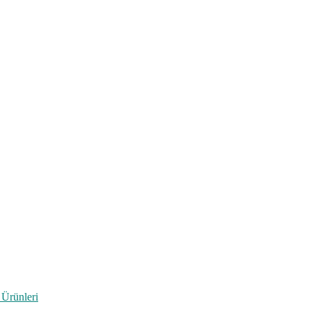
 Ürünleri