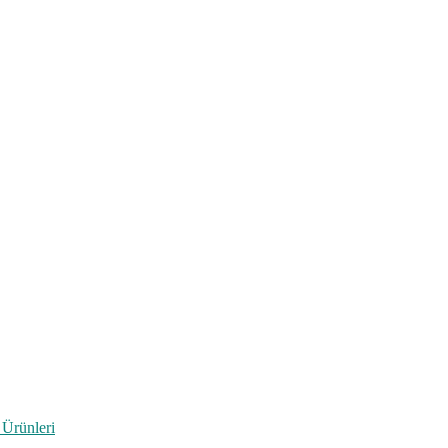
 Ürünleri