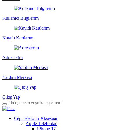
Kullanıcı Bilgilerim
Kayıtlı Kartlarım
Adreslerim
Yardım Merkezi
Çıkış Yap
Cep Telefonu-Aksesuar
Apple Telefonlar
iPhone 17