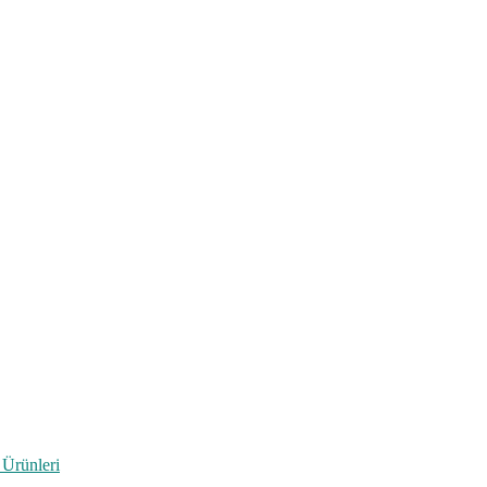
 Ürünleri