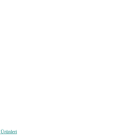
 Ürünleri