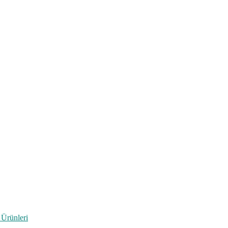
 Ürünleri