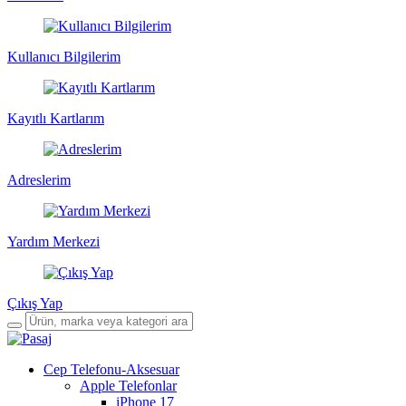
Kullanıcı Bilgilerim
Kayıtlı Kartlarım
Adreslerim
Yardım Merkezi
Çıkış Yap
Cep Telefonu-Aksesuar
Apple Telefonlar
iPhone 17