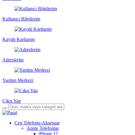
Kullanıcı Bilgilerim
Kayıtlı Kartlarım
Adreslerim
Yardım Merkezi
Çıkış Yap
Cep Telefonu-Aksesuar
Apple Telefonlar
iPhone 17