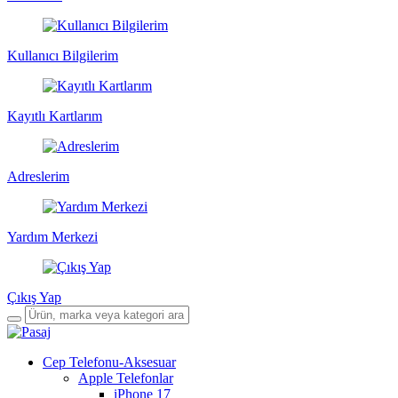
Kullanıcı Bilgilerim
Kayıtlı Kartlarım
Adreslerim
Yardım Merkezi
Çıkış Yap
Cep Telefonu-Aksesuar
Apple Telefonlar
iPhone 17