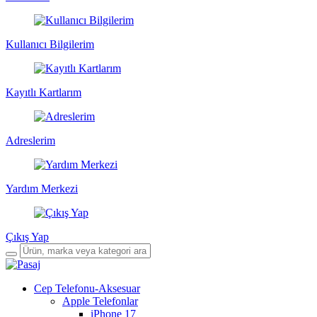
Kullanıcı Bilgilerim
Kayıtlı Kartlarım
Adreslerim
Yardım Merkezi
Çıkış Yap
Cep Telefonu-Aksesuar
Apple Telefonlar
iPhone 17