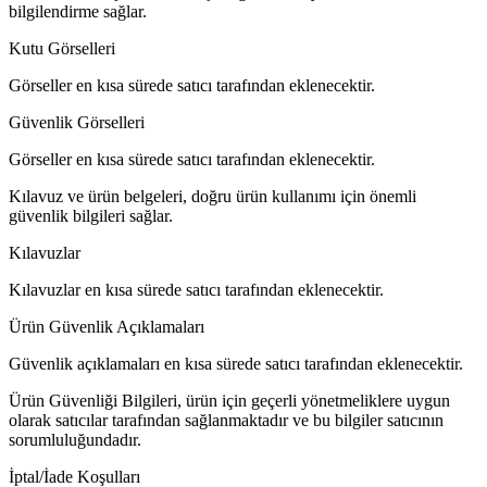
bilgilendirme sağlar.
Kutu Görselleri
Görseller en kısa sürede satıcı tarafından eklenecektir.
Güvenlik Görselleri
Görseller en kısa sürede satıcı tarafından eklenecektir.
Kılavuz ve ürün belgeleri, doğru ürün kullanımı için önemli
güvenlik bilgileri sağlar.
Kılavuzlar
Kılavuzlar en kısa sürede satıcı tarafından eklenecektir.
Ürün Güvenlik Açıklamaları
Güvenlik açıklamaları en kısa sürede satıcı tarafından eklenecektir.
Ürün Güvenliği Bilgileri, ürün için geçerli yönetmeliklere uygun
olarak satıcılar tarafından sağlanmaktadır ve bu bilgiler satıcının
sorumluluğundadır.
İptal/İade Koşulları