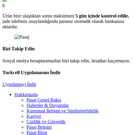
6
Ürün bize ulaştıktan sonra maksimum
5 gün içinde kontrol edilir,
iade talebiniz onaylandığında paranız otomatik olarak bankanıza
aktarılır.
Bizi Takip Edin
Sosyal medya hesaplarımızdan bizi takip edin, fırsatları kaçırmayın.
Turkcell Uygulamasını İndir
Uygulamayı İndir
Hakkımızda
Pasaj Genel Bakış
Haberler & Duyurular
Kurumsal İletişim ve Sürdürürebilirlik
Kariyer
Gizlilik ve Güvenlik
Pasaj İletişim
Pasaj Blog