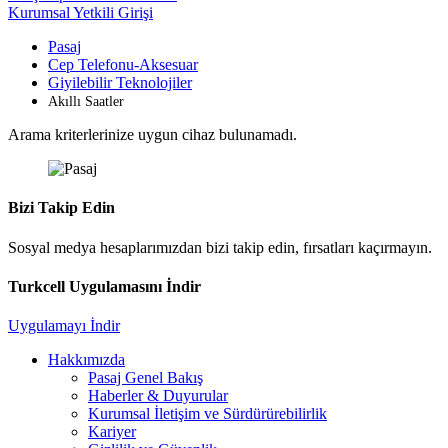
Kurumsal Yetkili Girişi
Pasaj
Cep Telefonu-Aksesuar
Giyilebilir Teknolojiler
Akıllı Saatler
Arama kriterlerinize uygun cihaz bulunamadı.
Bizi Takip Edin
Sosyal medya hesaplarımızdan bizi takip edin, fırsatları kaçırmayın.
Turkcell Uygulamasını İndir
Uygulamayı İndir
Hakkımızda
Pasaj Genel Bakış
Haberler & Duyurular
Kurumsal İletişim ve Sürdürürebilirlik
Kariyer