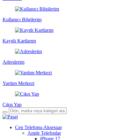
Kullanıcı Bilgilerim
Kayıtlı Kartlarım
Adreslerim
Yardım Merkezi
Çıkış Yap
Cep Telefonu-Aksesuar
Apple Telefonlar
iPhone 17