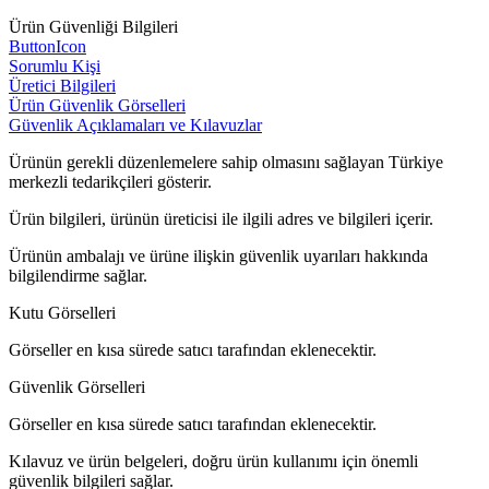
Ürün Güvenliği Bilgileri
ButtonIcon
Sorumlu Kişi
Üretici Bilgileri
Ürün Güvenlik Görselleri
Güvenlik Açıklamaları ve Kılavuzlar
Ürünün gerekli düzenlemelere sahip olmasını sağlayan Türkiye
merkezli tedarikçileri gösterir.
Ürün bilgileri, ürünün üreticisi ile ilgili adres ve bilgileri içerir.
Ürünün ambalajı ve ürüne ilişkin güvenlik uyarıları hakkında
bilgilendirme sağlar.
Kutu Görselleri
Görseller en kısa sürede satıcı tarafından eklenecektir.
Güvenlik Görselleri
Görseller en kısa sürede satıcı tarafından eklenecektir.
Kılavuz ve ürün belgeleri, doğru ürün kullanımı için önemli
güvenlik bilgileri sağlar.