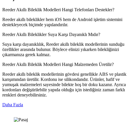
Reeder Akıllı Bileklik Modelleri Hangi Telefonları Destekler?
Reeder akıllı bileklikler hem iOS hem de Android işletim sistemini
destekleyecek biçimde yapılandırılır.
Reeder Akıllı Bileklikler Suya Karşı Dayanıklı Mıdır?
Suya karşı dayanıklılık, Reeder akıllı bileklik modellerinin sunduğu
özellikler arasında bulunur. Böylece elinizi yıkarken bilekliğinizi
çıkarmanıza gerek kalmaz.
Reeder Akıllı Bileklik Modelleri Hangi Malzemeden Üretilir?
Reeder akıllı bileklik modellerinin gövdesi genellikle ABS ve plastik
karışımından üretilir. Kordonu ise silikondandır. Ürünler, hafif ve
yumuşak malzemeleri sayesinde bilekte hoş bir doku kazanır. Ayrıca
kordonları değiştirilebilir yapıda olduğu için istediğiniz zaman farklı
renkleri deneyebilirsiniz.
Daha Fazla