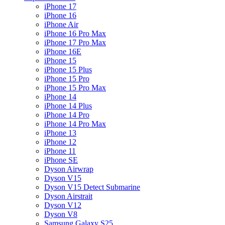
iPhone 17
iPhone 16
iPhone Air
iPhone 16 Pro Max
iPhone 17 Pro Max
iPhone 16E
iPhone 15
iPhone 15 Plus
iPhone 15 Pro
iPhone 15 Pro Max
iPhone 14
iPhone 14 Plus
iPhone 14 Pro
iPhone 14 Pro Max
iPhone 13
iPhone 12
iPhone 11
iPhone SE
Dyson Airwrap
Dyson V15
Dyson V15 Detect Submarine
Dyson Airstrait
Dyson V12
Dyson V8
Samsung Galaxy S25