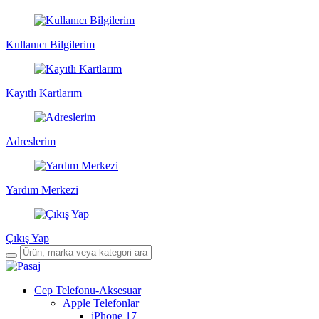
Kullanıcı Bilgilerim
Kayıtlı Kartlarım
Adreslerim
Yardım Merkezi
Çıkış Yap
Cep Telefonu-Aksesuar
Apple Telefonlar
iPhone 17