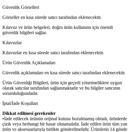
Güvenlik Görselleri
Görseller en kısa sürede satıcı tarafından eklenecektir.
Kılavuz ve ürün belgeleri, doğru ürün kullanımı için önemli
güvenlik bilgileri sağlar.
Kılavuzlar
Kılavuzlar en kısa sürede satıcı tarafından eklenecektir.
Ürün Güvenlik Açıklamaları
Güvenlik açıklamaları en kısa sürede satıcı tarafından eklenecektir.
Ürün Güvenliği Bilgileri, ürün için geçerli yönetmeliklere uygun
olarak satıcılar tarafından sağlanmaktadır ve bu bilgiler satıcının
sorumluluğundadır.
İptal/İade Koşulları
Dikkat edilmesi gerekenler
•İade edilecek ürünün orijinal kutusu bozulmamış olmalı, ürünlerde
çizik veya herhangi bir hasar olmamalıdır. İade edilen ürün tüm yan
ürün ve aksesuarlarıyla birlikte gönderilmelidir. Ürünlerin 14 günde