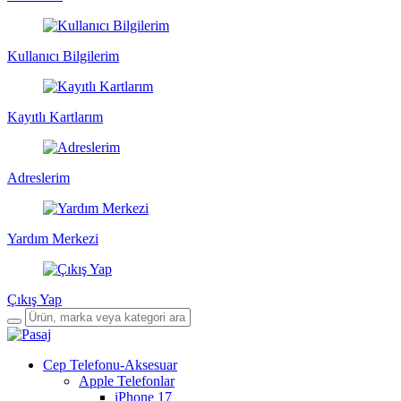
Kullanıcı Bilgilerim
Kayıtlı Kartlarım
Adreslerim
Yardım Merkezi
Çıkış Yap
Cep Telefonu-Aksesuar
Apple Telefonlar
iPhone 17