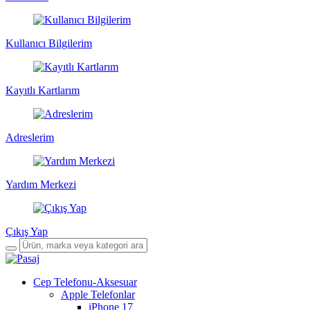
Kullanıcı Bilgilerim
Kayıtlı Kartlarım
Adreslerim
Yardım Merkezi
Çıkış Yap
Cep Telefonu-Aksesuar
Apple Telefonlar
iPhone 17