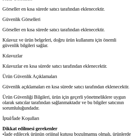
Görseller en kısa sürede satıcı tarafından eklenecektir.
Güvenlik Görselleri
Görseller en kısa sürede satıcı tarafından eklenecektir.
Kılavuz ve ürün belgeleri, doğru ürün kullanımı için önemli
güvenlik bilgileri sağlar.
Kılavuzlar
Kılavuzlar en kısa sürede satıcı tarafından eklenecektir.
Ürün Güvenlik Açıklamaları
Güvenlik açıklamaları en kısa sürede satıcı tarafından eklenecektir.
Ürün Güvenliği Bilgileri, ürün için geçerli yönetmeliklere uygun
olarak satıcılar tarafından sağlanmaktadır ve bu bilgiler satıcının
sorumluluğundadır.
İptal/İade Koşulları
Dikkat edilmesi gerekenler
•İade edilecek ürünün orijinal kutusu bozulmamış olmalı, ürünlerde