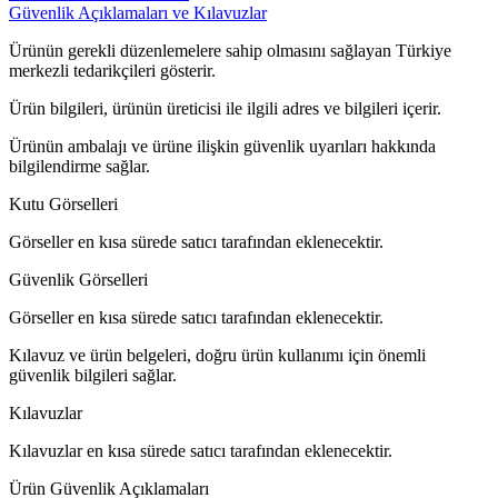
Güvenlik Açıklamaları ve Kılavuzlar
Ürünün gerekli düzenlemelere sahip olmasını sağlayan Türkiye
merkezli tedarikçileri gösterir.
Ürün bilgileri, ürünün üreticisi ile ilgili adres ve bilgileri içerir.
Ürünün ambalajı ve ürüne ilişkin güvenlik uyarıları hakkında
bilgilendirme sağlar.
Kutu Görselleri
Görseller en kısa sürede satıcı tarafından eklenecektir.
Güvenlik Görselleri
Görseller en kısa sürede satıcı tarafından eklenecektir.
Kılavuz ve ürün belgeleri, doğru ürün kullanımı için önemli
güvenlik bilgileri sağlar.
Kılavuzlar
Kılavuzlar en kısa sürede satıcı tarafından eklenecektir.
Ürün Güvenlik Açıklamaları