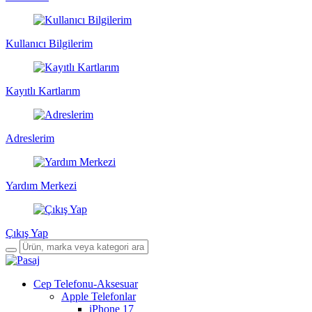
Kullanıcı Bilgilerim
Kayıtlı Kartlarım
Adreslerim
Yardım Merkezi
Çıkış Yap
Cep Telefonu-Aksesuar
Apple Telefonlar
iPhone 17