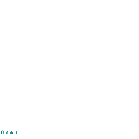
 Ürünleri