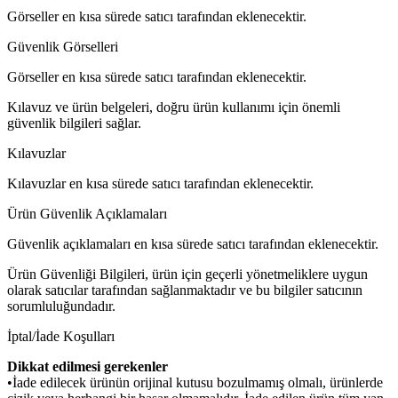
Görseller en kısa sürede satıcı tarafından eklenecektir.
Güvenlik Görselleri
Görseller en kısa sürede satıcı tarafından eklenecektir.
Kılavuz ve ürün belgeleri, doğru ürün kullanımı için önemli
güvenlik bilgileri sağlar.
Kılavuzlar
Kılavuzlar en kısa sürede satıcı tarafından eklenecektir.
Ürün Güvenlik Açıklamaları
Güvenlik açıklamaları en kısa sürede satıcı tarafından eklenecektir.
Ürün Güvenliği Bilgileri, ürün için geçerli yönetmeliklere uygun
olarak satıcılar tarafından sağlanmaktadır ve bu bilgiler satıcının
sorumluluğundadır.
İptal/İade Koşulları
Dikkat edilmesi gerekenler
•İade edilecek ürünün orijinal kutusu bozulmamış olmalı, ürünlerde