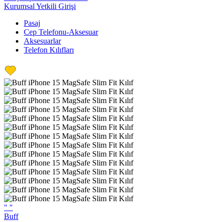
Kurumsal Yetkili Girişi
Pasaj
Cep Telefonu-Aksesuar
Aksesuarlar
Telefon Kılıfları
"
"
Buff