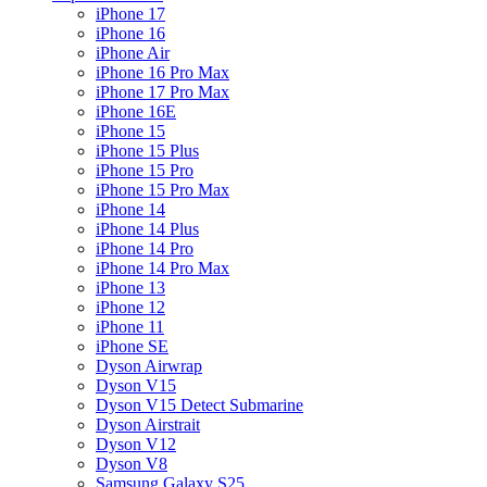
iPhone 17
iPhone 16
iPhone Air
iPhone 16 Pro Max
iPhone 17 Pro Max
iPhone 16E
iPhone 15
iPhone 15 Plus
iPhone 15 Pro
iPhone 15 Pro Max
iPhone 14
iPhone 14 Plus
iPhone 14 Pro
iPhone 14 Pro Max
iPhone 13
iPhone 12
iPhone 11
iPhone SE
Dyson Airwrap
Dyson V15
Dyson V15 Detect Submarine
Dyson Airstrait
Dyson V12
Dyson V8
Samsung Galaxy S25