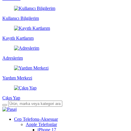
Kullanıcı Bilgilerim
Kayıtlı Kartlarım
Adreslerim
Yardım Merkezi
Çıkış Yap
Cep Telefonu-Aksesuar
Apple Telefonlar
iPhone 17