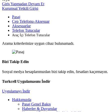
Giriş Yapmadan Devam Et
Kurumsal Yetkili Girişi
Pasaj
Cep Telefonu-Aksesuar
Aksesuarlar
Telefon Tutucular
Araç İçi Telefon Tutucular
Arama kriterlerinize uygun cihaz bulunamadı.
Bizi Takip Edin
Sosyal medya hesaplarımızdan bizi takip edin, fırsatları kaçırmayın.
Turkcell Uygulamasını İndir
Uygulamayı İndir
Hakkımızda
Pasaj Genel Bakış
Haberler & Duyurular