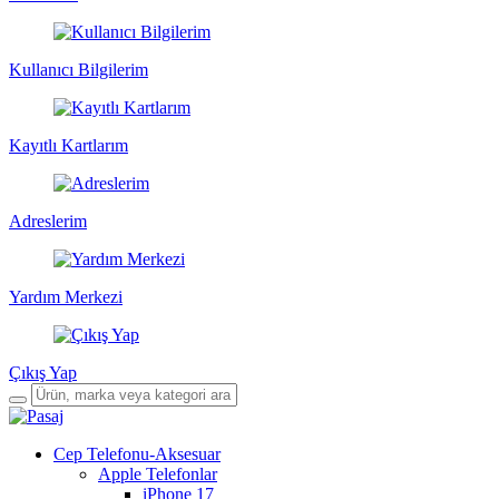
Kullanıcı Bilgilerim
Kayıtlı Kartlarım
Adreslerim
Yardım Merkezi
Çıkış Yap
Cep Telefonu-Aksesuar
Apple Telefonlar
iPhone 17