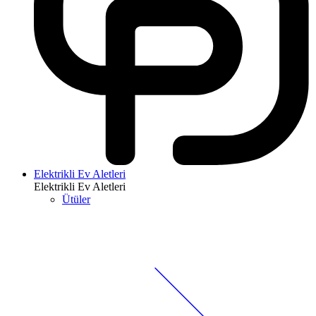
Elektrikli Ev Aletleri
Elektrikli Ev Aletleri
Ütüler