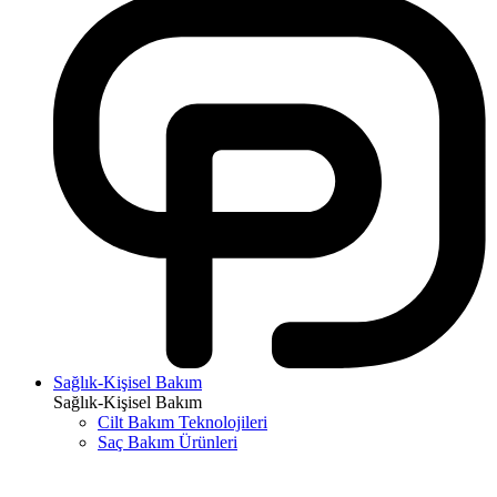
Sağlık-Kişisel Bakım
Sağlık-Kişisel Bakım
Cilt Bakım Teknolojileri
Saç Bakım Ürünleri