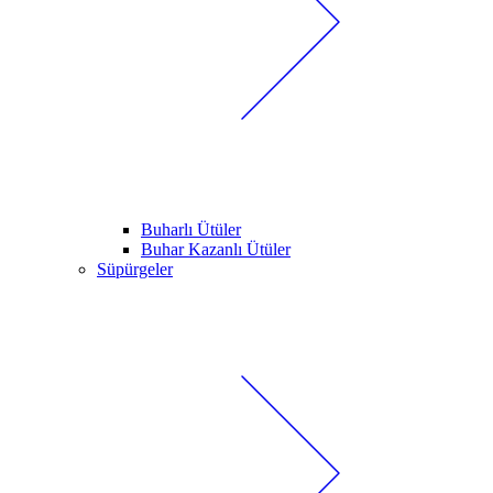
Buharlı Ütüler
Buhar Kazanlı Ütüler
Süpürgeler