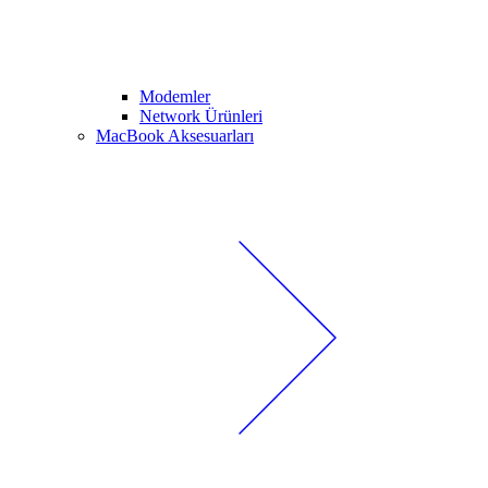
Modemler
Network Ürünleri
MacBook Aksesuarları