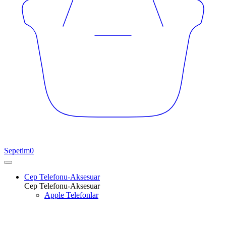
Sepetim
0
Cep Telefonu-Aksesuar
Cep Telefonu-Aksesuar
Apple Telefonlar