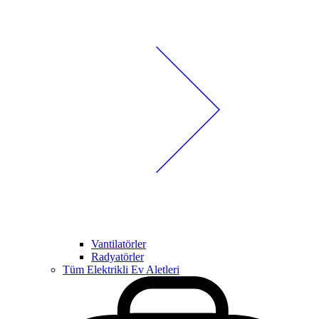
Vantilatörler
Radyatörler
Tüm Elektrikli Ev Aletleri