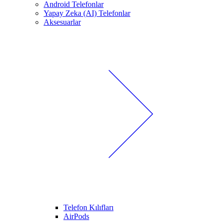
Android Telefonlar
Yapay Zeka (AI) Telefonlar
Aksesuarlar
Telefon Kılıfları
AirPods