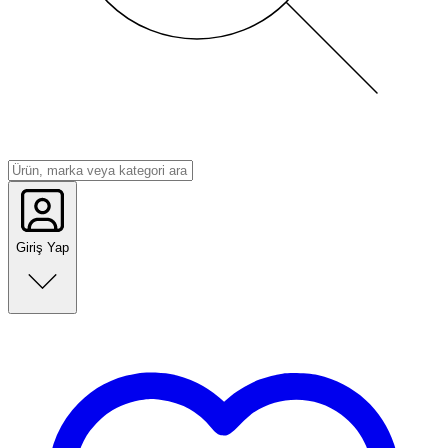
Giriş Yap