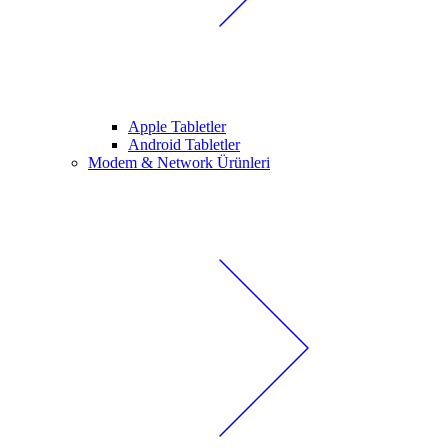
Apple Tabletler
Android Tabletler
Modem & Network Ürünleri