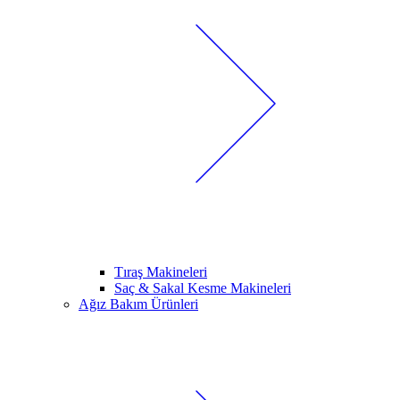
Tıraş Makineleri
Saç & Sakal Kesme Makineleri
Ağız Bakım Ürünleri