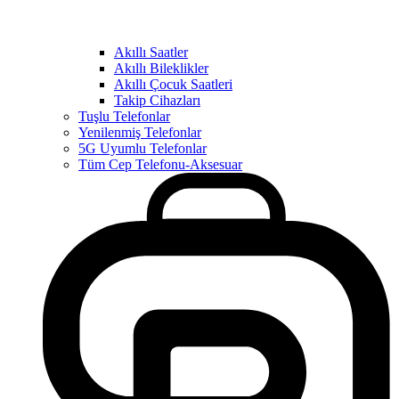
Akıllı Saatler
Akıllı Bileklikler
Akıllı Çocuk Saatleri
Takip Cihazları
Tuşlu Telefonlar
Yenilenmiş Telefonlar
5G Uyumlu Telefonlar
Tüm Cep Telefonu-Aksesuar