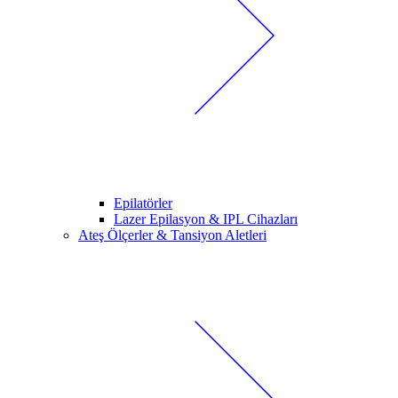
Epilatörler
Lazer Epilasyon & IPL Cihazları
Ateş Ölçerler & Tansiyon Aletleri