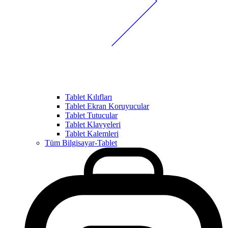
Tablet Kılıfları
Tablet Ekran Koruyucular
Tablet Tutucular
Tablet Klavyeleri
Tablet Kalemleri
Tüm Bilgisayar-Tablet