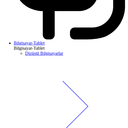
Bilgisayar-Tablet
Bilgisayar-Tablet
Dizüstü Bilgisayarlar