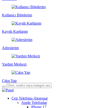
Kullanıcı Bilgilerim
Kayıtlı Kartlarım
Adreslerim
Yardım Merkezi
Çıkış Yap
Cep Telefonu-Aksesuar
Apple Telefonlar
iPhone 17