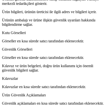
merkezli tedarikçileri gösterir.
Ürün bilgileri, ürünün üreticisi ile ilgili adres ve bilgileri içerir.
Ürünün ambalajı ve ürüne ilişkin güvenlik uyarıları hakkında
bilgilendirme sağlar.
Kutu Görselleri
Görseller en kısa sürede satıcı tarafından eklenecektir.
Güvenlik Görselleri
Görseller en kısa sürede satıcı tarafından eklenecektir.
Kılavuz ve ürün belgeleri, doğru ürün kullanımı için önemli
güvenlik bilgileri sağlar.
Kılavuzlar
Kılavuzlar en kısa sürede satıcı tarafından eklenecektir.
Ürün Güvenlik Açıklamaları
Güvenlik açıklamaları en kısa sürede satıcı tarafından eklenecektir.