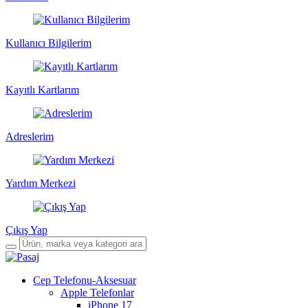
Kullanıcı Bilgilerim
Kayıtlı Kartlarım
Adreslerim
Yardım Merkezi
Çıkış Yap
Cep Telefonu-Aksesuar
Apple Telefonlar
iPhone 17