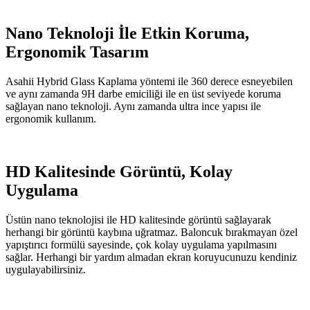
Nano Teknoloji İle Etkin Koruma,
Ergonomik Tasarım
Asahii Hybrid Glass Kaplama yöntemi ile 360 derece esneyebilen
ve aynı zamanda 9H darbe emiciliği ile en üst seviyede koruma
sağlayan nano teknoloji. Aynı zamanda ultra ince yapısı ile
ergonomik kullanım.
HD Kalitesinde Görüntü, Kolay
Uygulama
Üstün nano teknolojisi ile HD kalitesinde görüntü sağlayarak
herhangi bir görüntü kaybına uğratmaz. Baloncuk bırakmayan özel
yapıştırıcı formülü sayesinde, çok kolay uygulama yapılmasını
sağlar. Herhangi bir yardım almadan ekran koruyucunuzu kendiniz
uygulayabilirsiniz.