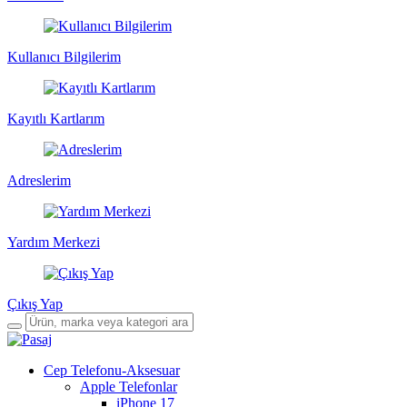
Kullanıcı Bilgilerim
Kayıtlı Kartlarım
Adreslerim
Yardım Merkezi
Çıkış Yap
Cep Telefonu-Aksesuar
Apple Telefonlar
iPhone 17