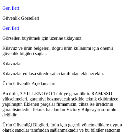
Geri
İleri
Güvenlik Görselleri
Geri
İleri
Görselleri büyütmek için üzerine tıklayınız.
Kılavuz ve ürün belgeleri, doğru ürün kullanımı için önemli
güvenlik bilgileri sağlar.
Kılavuzlar
Kılavuzlar en kısa sürede satıcı tarafından eklenecektir.
Ürün Güvenlik Açıklamaları
Bu ürün, 3 YIL LENOVO Türkiye garantilidir. RAM/SSD
yükseltmeleri, garantiyi bozmayacak şekilde teknik ekibimizce
yapılmıştır. Eklenen parçalar firmamızın, cihaz ise üreticinin
garantisindedir. Teknik hatalardan Victory Bilgisayar sorumlu
değildir.
Ürün Güvenliği Bilgileri, ürün için geçerli yönetmeliklere uygun
olarak satıcılar tarafından sağlanmaktadır ve bu bilgiler satıcının