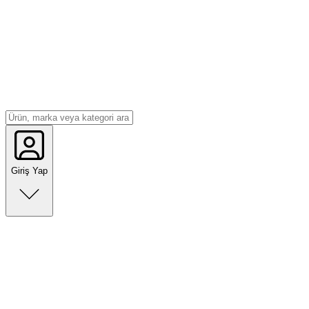
Giriş Yap