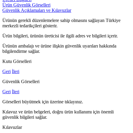
Ürün Güvenlik Görselleri
Güvenlik Açıklamaları ve Kılavuzlar
Ürünün gerekli düzenlemelere sahip olmasını sağlayan Türkiye
merkezli tedarikçileri gösterir.
Ürün bilgileri, ürünün üreticisi ile ilgili adres ve bilgileri içerir.
Ürünün ambalajı ve ürüne ilişkin güvenlik uyarıları hakkında
bilgilendirme sağlar.
Kutu Görselleri
Geri
İleri
Güvenlik Görselleri
Geri
İleri
Görselleri büyütmek için üzerine tıklayınız.
Kılavuz ve ürün belgeleri, doğru ürün kullanımı için önemli
güvenlik bilgileri sağlar.
Kılavuzlar