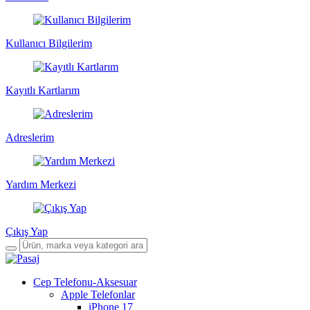
Kullanıcı Bilgilerim
Kayıtlı Kartlarım
Adreslerim
Yardım Merkezi
Çıkış Yap
Cep Telefonu-Aksesuar
Apple Telefonlar
iPhone 17