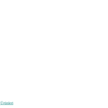
 Ürünleri