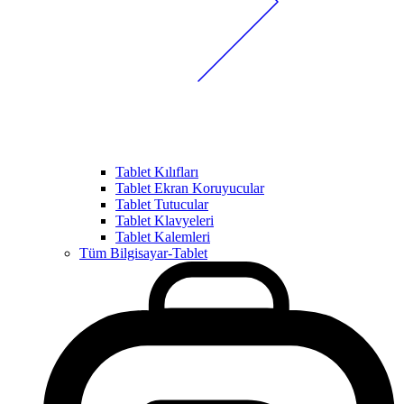
Tablet Kılıfları
Tablet Ekran Koruyucular
Tablet Tutucular
Tablet Klavyeleri
Tablet Kalemleri
Tüm Bilgisayar-Tablet