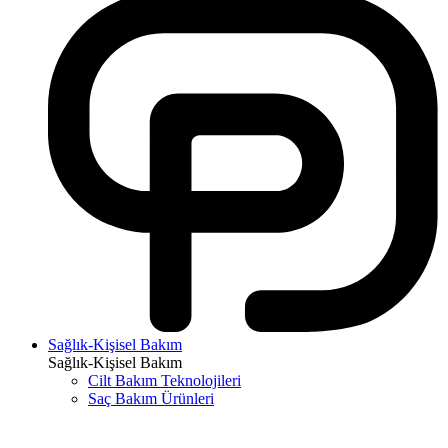
Sağlık-Kişisel Bakım
Sağlık-Kişisel Bakım
Cilt Bakım Teknolojileri
Saç Bakım Ürünleri