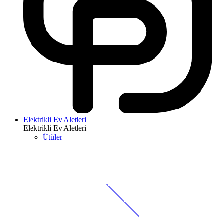
Elektrikli Ev Aletleri
Elektrikli Ev Aletleri
Ütüler