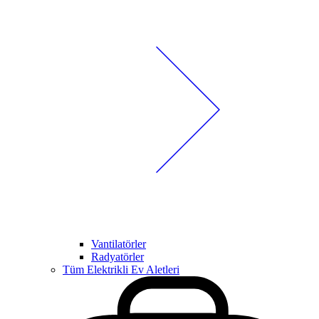
Vantilatörler
Radyatörler
Tüm Elektrikli Ev Aletleri