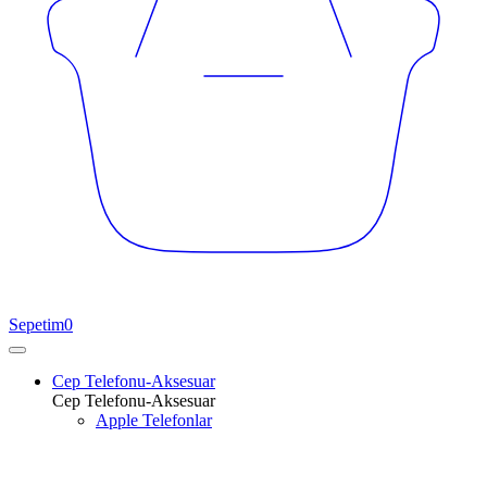
Sepetim
0
Cep Telefonu-Aksesuar
Cep Telefonu-Aksesuar
Apple Telefonlar