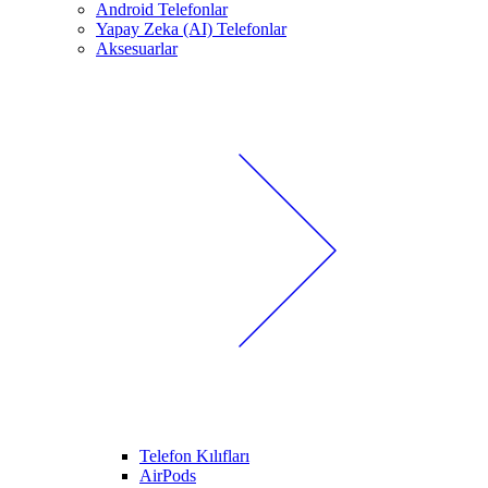
Android Telefonlar
Yapay Zeka (AI) Telefonlar
Aksesuarlar
Telefon Kılıfları
AirPods