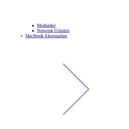
Modemler
Network Ürünleri
MacBook Aksesuarları