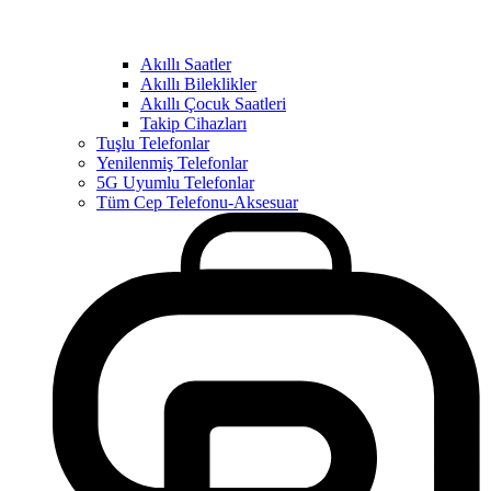
Akıllı Saatler
Akıllı Bileklikler
Akıllı Çocuk Saatleri
Takip Cihazları
Tuşlu Telefonlar
Yenilenmiş Telefonlar
5G Uyumlu Telefonlar
Tüm Cep Telefonu-Aksesuar