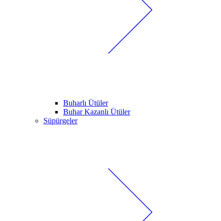
Buharlı Ütüler
Buhar Kazanlı Ütüler
Süpürgeler