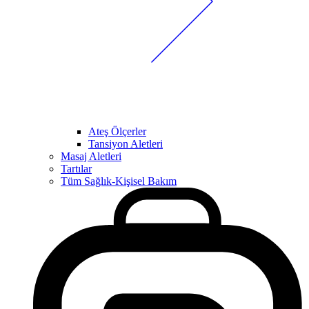
Ateş Ölçerler
Tansiyon Aletleri
Masaj Aletleri
Tartılar
Tüm Sağlık-Kişisel Bakım