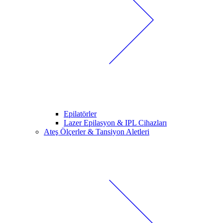
Epilatörler
Lazer Epilasyon & IPL Cihazları
Ateş Ölçerler & Tansiyon Aletleri