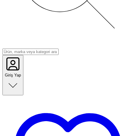
Giriş Yap