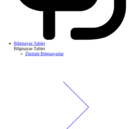
Bilgisayar-Tablet
Bilgisayar-Tablet
Dizüstü Bilgisayarlar