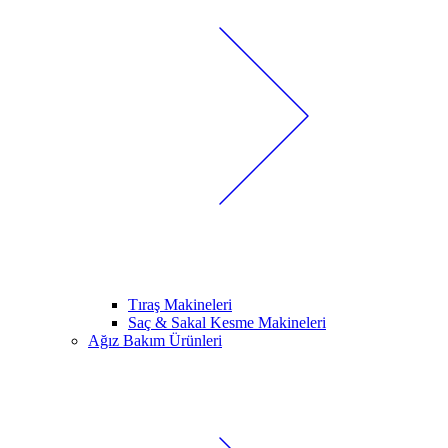
Tıraş Makineleri
Saç & Sakal Kesme Makineleri
Ağız Bakım Ürünleri