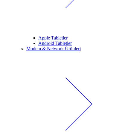
Apple Tabletler
Android Tabletler
Modem & Network Ürünleri