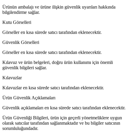
Ürünün ambalajı ve ürüne ilişkin güvenlik uyarıları hakkında
bilgilendirme sağlar.
Kutu Görselleri
Görseller en kısa sürede satıcı tarafından eklenecektir.
Güvenlik Görselleri
Görseller en kısa sürede satıcı tarafından eklenecektir.
Kılavuz ve ürün belgeleri, doğru ürün kullanımı için önemli
güvenlik bilgileri sağlar.
Kılavuzlar
Kılavuzlar en kısa sürede satıcı tarafından eklenecektir.
Ürün Güvenlik Açıklamaları
Güvenlik açıklamaları en kısa sürede satıcı tarafından eklenecektir.
Ürün Güvenliği Bilgileri, ürün için geçerli yönetmeliklere uygun
olarak satıcılar tarafından sağlanmaktadır ve bu bilgiler satıcının
sorumluluğundadır.