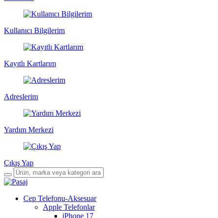
Kullanıcı Bilgilerim
Kayıtlı Kartlarım
Adreslerim
Yardım Merkezi
Çıkış Yap
Cep Telefonu-Aksesuar
Apple Telefonlar
iPhone 17