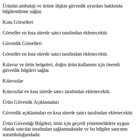
Ürünün ambalajı ve ürüne ilişkin güvenlik uyarıları hakkında
bilgilendirme sağlar.
Kutu Görselleri
Görseller en kısa sürede satıcı tarafından eklenecektir.
Güvenlik Görselleri
Görseller en kısa sürede satıcı tarafından eklenecektir.
Kılavuz ve ürün belgeleri, doğru ürün kullanımı için önemli
güvenlik bilgileri sağlar.
Kılavuzlar
Kılavuzlar en kısa sürede satıcı tarafından eklenecektir.
Ürün Güvenlik Açıklamaları
Güvenlik açıklamaları en kısa sürede satıcı tarafından eklenecektir.
Ürün Güvenliği Bilgileri, ürün için geçerli yönetmeliklere uygun
olarak satıcılar tarafından sağlanmaktadır ve bu bilgiler satıcının
sorumluluğundadır.