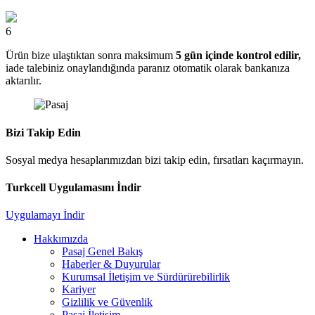
6
Ürün bize ulaştıktan sonra maksimum
5 gün içinde kontrol edilir,
iade talebiniz onaylandığında paranız otomatik olarak bankanıza
aktarılır.
Bizi Takip Edin
Sosyal medya hesaplarımızdan bizi takip edin, fırsatları kaçırmayın.
Turkcell Uygulamasını İndir
Uygulamayı İndir
Hakkımızda
Pasaj Genel Bakış
Haberler & Duyurular
Kurumsal İletişim ve Sürdürürebilirlik
Kariyer
Gizlilik ve Güvenlik
Pasaj İletişim