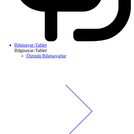
Bilgisayar-Tablet
Bilgisayar-Tablet
Dizüstü Bilgisayarlar