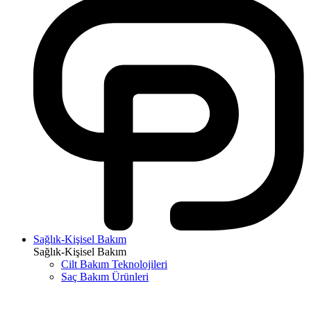
Sağlık-Kişisel Bakım
Sağlık-Kişisel Bakım
Cilt Bakım Teknolojileri
Saç Bakım Ürünleri