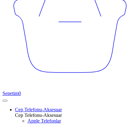
Sepetim
0
Cep Telefonu-Aksesuar
Cep Telefonu-Aksesuar
Apple Telefonlar