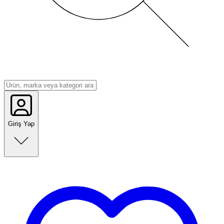
Giriş Yap