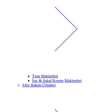
Tıraş Makineleri
Saç & Sakal Kesme Makineleri
Ağız Bakım Ürünleri