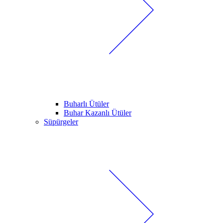
Buharlı Ütüler
Buhar Kazanlı Ütüler
Süpürgeler