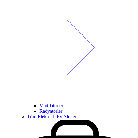
Vantilatörler
Radyatörler
Tüm Elektrikli Ev Aletleri