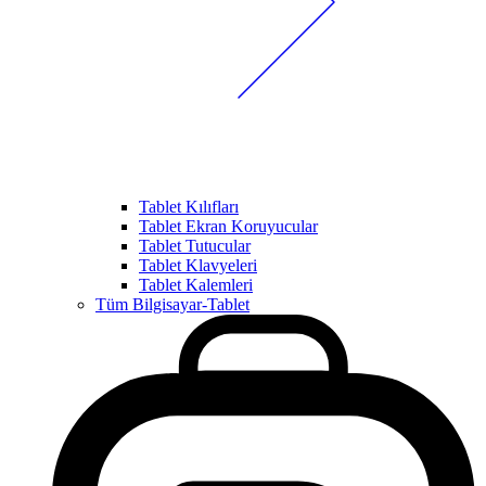
Tablet Kılıfları
Tablet Ekran Koruyucular
Tablet Tutucular
Tablet Klavyeleri
Tablet Kalemleri
Tüm Bilgisayar-Tablet