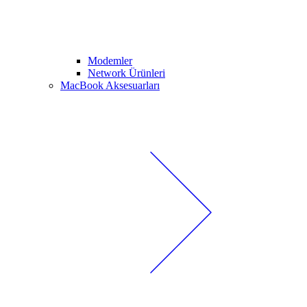
Modemler
Network Ürünleri
MacBook Aksesuarları