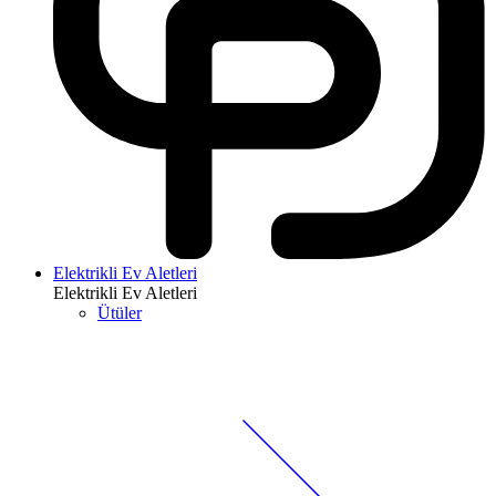
Elektrikli Ev Aletleri
Elektrikli Ev Aletleri
Ütüler