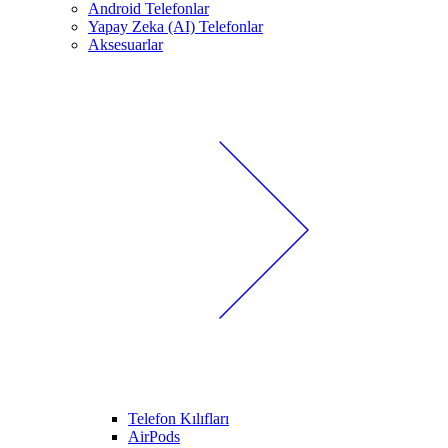
Android Telefonlar
Yapay Zeka (AI) Telefonlar
Aksesuarlar
Telefon Kılıfları
AirPods