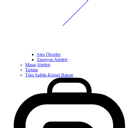
Ateş Ölçerler
Tansiyon Aletleri
Masaj Aletleri
Tartılar
Tüm Sağlık-Kişisel Bakım