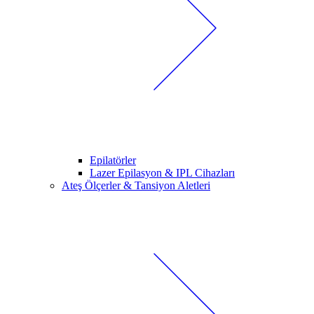
Epilatörler
Lazer Epilasyon & IPL Cihazları
Ateş Ölçerler & Tansiyon Aletleri