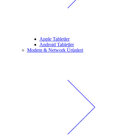
Apple Tabletler
Android Tabletler
Modem & Network Ürünleri