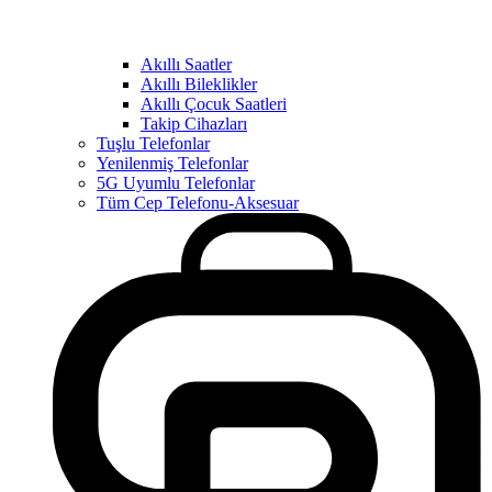
Akıllı Saatler
Akıllı Bileklikler
Akıllı Çocuk Saatleri
Takip Cihazları
Tuşlu Telefonlar
Yenilenmiş Telefonlar
5G Uyumlu Telefonlar
Tüm Cep Telefonu-Aksesuar