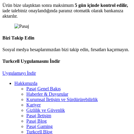
Ürün bize ulaştıktan sonra maksimum
5 gün içinde kontrol edilir,
iade talebiniz onaylandığında paranız otomatik olarak bankanıza
aktarılır.
Bizi Takip Edin
Sosyal medya hesaplarımızdan bizi takip edin, fırsatları kaçırmayın.
Turkcell Uygulamasını İndir
Uygulamayı İndir
Hakkımızda
Pasaj Genel Bakış
Haberler & Duyurular
Kurumsal İletişim ve Sürdürürebilirlik
Kariyer
Gizlilik ve Güvenlik
Pasaj İletişim
Pasaj Blog
Pasaj Gaming
Turkcell Blog