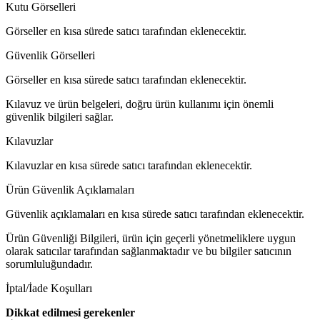
Kutu Görselleri
Görseller en kısa sürede satıcı tarafından eklenecektir.
Güvenlik Görselleri
Görseller en kısa sürede satıcı tarafından eklenecektir.
Kılavuz ve ürün belgeleri, doğru ürün kullanımı için önemli
güvenlik bilgileri sağlar.
Kılavuzlar
Kılavuzlar en kısa sürede satıcı tarafından eklenecektir.
Ürün Güvenlik Açıklamaları
Güvenlik açıklamaları en kısa sürede satıcı tarafından eklenecektir.
Ürün Güvenliği Bilgileri, ürün için geçerli yönetmeliklere uygun
olarak satıcılar tarafından sağlanmaktadır ve bu bilgiler satıcının
sorumluluğundadır.
İptal/İade Koşulları
Dikkat edilmesi gerekenler