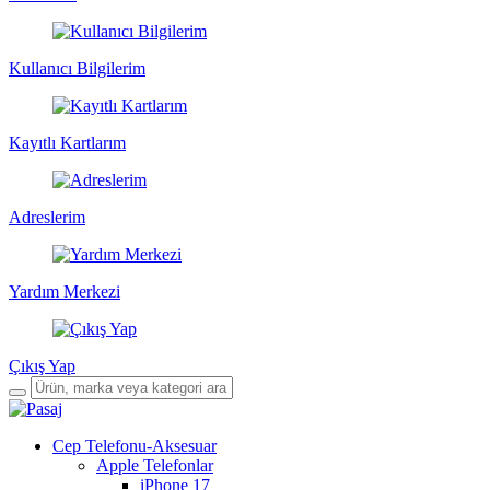
Kullanıcı Bilgilerim
Kayıtlı Kartlarım
Adreslerim
Yardım Merkezi
Çıkış Yap
Cep Telefonu-Aksesuar
Apple Telefonlar
iPhone 17