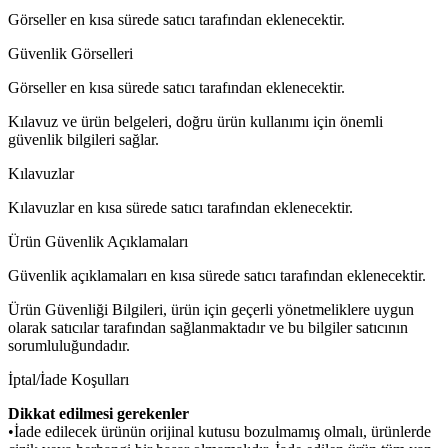
Görseller en kısa sürede satıcı tarafından eklenecektir.
Güvenlik Görselleri
Görseller en kısa sürede satıcı tarafından eklenecektir.
Kılavuz ve ürün belgeleri, doğru ürün kullanımı için önemli
güvenlik bilgileri sağlar.
Kılavuzlar
Kılavuzlar en kısa sürede satıcı tarafından eklenecektir.
Ürün Güvenlik Açıklamaları
Güvenlik açıklamaları en kısa sürede satıcı tarafından eklenecektir.
Ürün Güvenliği Bilgileri, ürün için geçerli yönetmeliklere uygun
olarak satıcılar tarafından sağlanmaktadır ve bu bilgiler satıcının
sorumluluğundadır.
İptal/İade Koşulları
Dikkat edilmesi gerekenler
•İade edilecek ürünün orijinal kutusu bozulmamış olmalı, ürünlerde