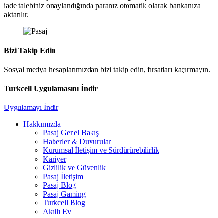
iade talebiniz onaylandığında paranız otomatik olarak bankanıza
aktarılır.
Bizi Takip Edin
Sosyal medya hesaplarımızdan bizi takip edin, fırsatları kaçırmayın.
Turkcell Uygulamasını İndir
Uygulamayı İndir
Hakkımızda
Pasaj Genel Bakış
Haberler & Duyurular
Kurumsal İletişim ve Sürdürürebilirlik
Kariyer
Gizlilik ve Güvenlik
Pasaj İletişim
Pasaj Blog
Pasaj Gaming
Turkcell Blog
Akıllı Ev