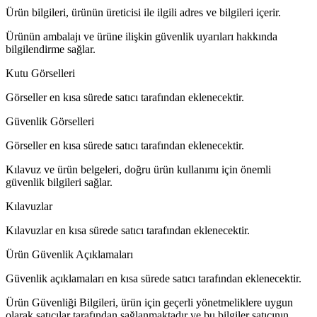
Ürün bilgileri, ürünün üreticisi ile ilgili adres ve bilgileri içerir.
Ürünün ambalajı ve ürüne ilişkin güvenlik uyarıları hakkında
bilgilendirme sağlar.
Kutu Görselleri
Görseller en kısa sürede satıcı tarafından eklenecektir.
Güvenlik Görselleri
Görseller en kısa sürede satıcı tarafından eklenecektir.
Kılavuz ve ürün belgeleri, doğru ürün kullanımı için önemli
güvenlik bilgileri sağlar.
Kılavuzlar
Kılavuzlar en kısa sürede satıcı tarafından eklenecektir.
Ürün Güvenlik Açıklamaları
Güvenlik açıklamaları en kısa sürede satıcı tarafından eklenecektir.
Ürün Güvenliği Bilgileri, ürün için geçerli yönetmeliklere uygun
olarak satıcılar tarafından sağlanmaktadır ve bu bilgiler satıcının