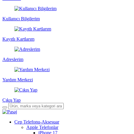
Kullanıcı Bilgilerim
Kayıtlı Kartlarım
Adreslerim
Yardım Merkezi
Çıkış Yap
Cep Telefonu-Aksesuar
Apple Telefonlar
iPhone 17