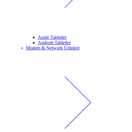
Apple Tabletler
Android Tabletler
Modem & Network Ürünleri