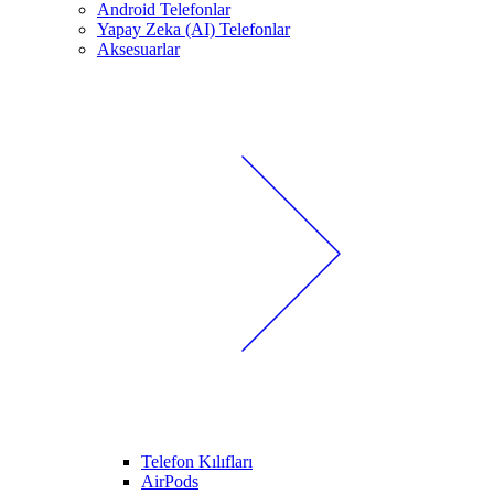
Android Telefonlar
Yapay Zeka (AI) Telefonlar
Aksesuarlar
Telefon Kılıfları
AirPods