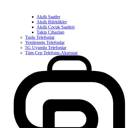
Akıllı Saatler
Akıllı Bileklikler
Akıllı Çocuk Saatleri
Takip Cihazları
Tuşlu Telefonlar
Yenilenmiş Telefonlar
5G Uyumlu Telefonlar
Tüm Cep Telefonu-Aksesuar