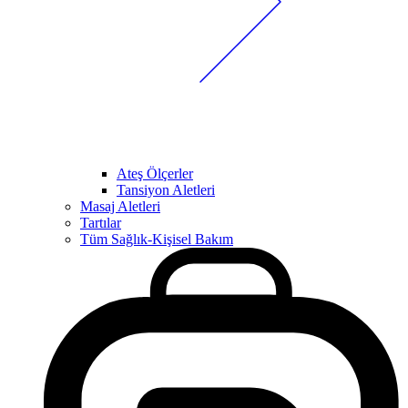
Ateş Ölçerler
Tansiyon Aletleri
Masaj Aletleri
Tartılar
Tüm Sağlık-Kişisel Bakım