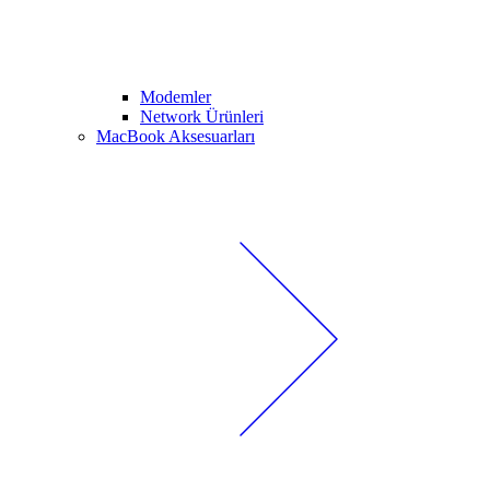
Modemler
Network Ürünleri
MacBook Aksesuarları