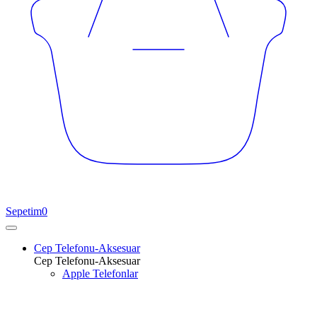
Sepetim
0
Cep Telefonu-Aksesuar
Cep Telefonu-Aksesuar
Apple Telefonlar