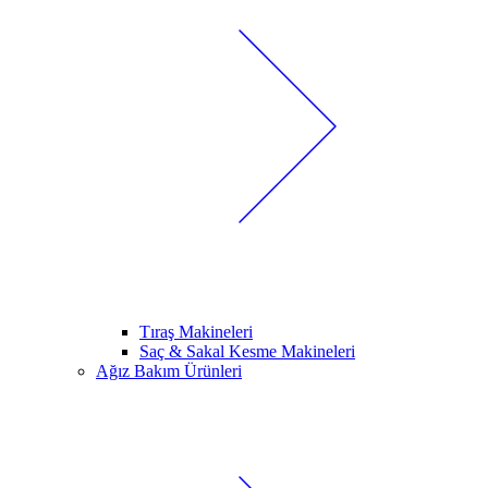
Tıraş Makineleri
Saç & Sakal Kesme Makineleri
Ağız Bakım Ürünleri