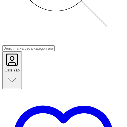
Giriş Yap