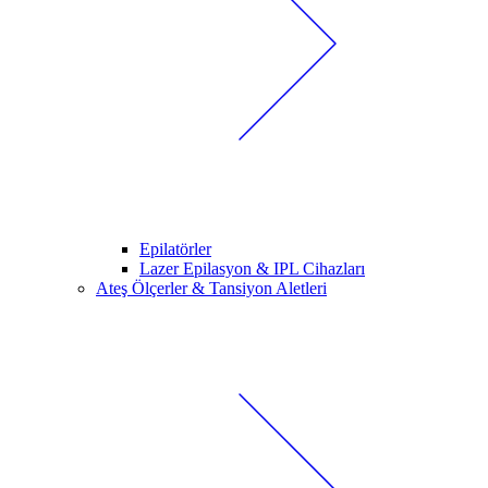
Epilatörler
Lazer Epilasyon & IPL Cihazları
Ateş Ölçerler & Tansiyon Aletleri