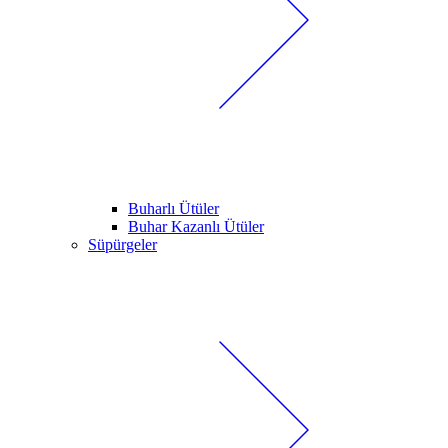
Buharlı Ütüler
Buhar Kazanlı Ütüler
Süpürgeler