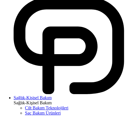
Sağlık-Kişisel Bakım
Sağlık-Kişisel Bakım
Cilt Bakım Teknolojileri
Saç Bakım Ürünleri