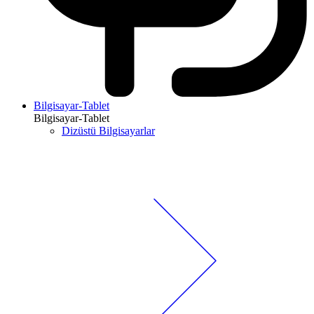
Bilgisayar-Tablet
Bilgisayar-Tablet
Dizüstü Bilgisayarlar