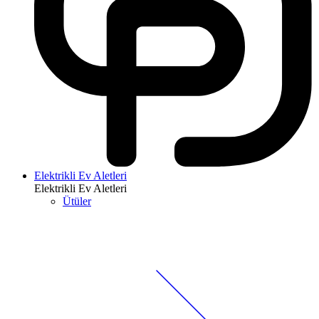
Elektrikli Ev Aletleri
Elektrikli Ev Aletleri
Ütüler