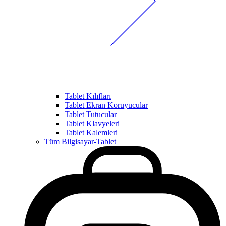
Tablet Kılıfları
Tablet Ekran Koruyucular
Tablet Tutucular
Tablet Klavyeleri
Tablet Kalemleri
Tüm Bilgisayar-Tablet