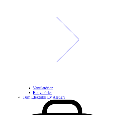
Vantilatörler
Radyatörler
Tüm Elektrikli Ev Aletleri