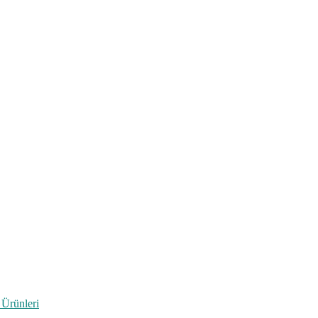
 Ürünleri