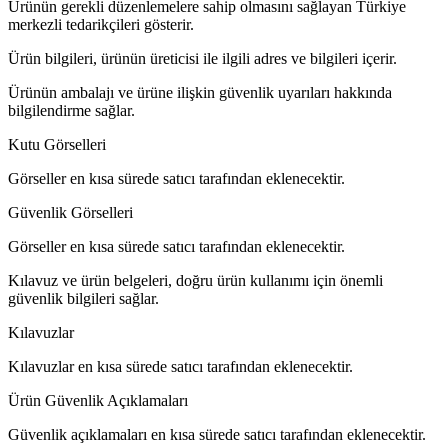
Ürünün gerekli düzenlemelere sahip olmasını sağlayan Türkiye
merkezli tedarikçileri gösterir.
Ürün bilgileri, ürünün üreticisi ile ilgili adres ve bilgileri içerir.
Ürünün ambalajı ve ürüne ilişkin güvenlik uyarıları hakkında
bilgilendirme sağlar.
Kutu Görselleri
Görseller en kısa sürede satıcı tarafından eklenecektir.
Güvenlik Görselleri
Görseller en kısa sürede satıcı tarafından eklenecektir.
Kılavuz ve ürün belgeleri, doğru ürün kullanımı için önemli
güvenlik bilgileri sağlar.
Kılavuzlar
Kılavuzlar en kısa sürede satıcı tarafından eklenecektir.
Ürün Güvenlik Açıklamaları
Güvenlik açıklamaları en kısa sürede satıcı tarafından eklenecektir.