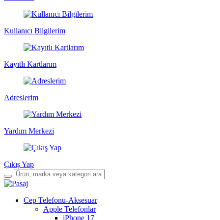
Kullanıcı Bilgilerim
Kayıtlı Kartlarım
Adreslerim
Yardım Merkezi
Çıkış Yap
Cep Telefonu-Aksesuar
Apple Telefonlar
iPhone 17