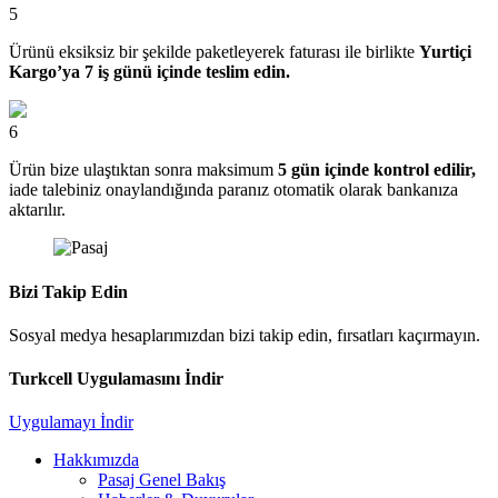
5
Ürünü eksiksiz bir şekilde paketleyerek faturası ile birlikte
Yurtiçi
Kargo’ya 7 iş günü içinde teslim edin.
6
Ürün bize ulaştıktan sonra maksimum
5 gün içinde kontrol edilir,
iade talebiniz onaylandığında paranız otomatik olarak bankanıza
aktarılır.
Bizi Takip Edin
Sosyal medya hesaplarımızdan bizi takip edin, fırsatları kaçırmayın.
Turkcell Uygulamasını İndir
Uygulamayı İndir
Hakkımızda
Pasaj Genel Bakış