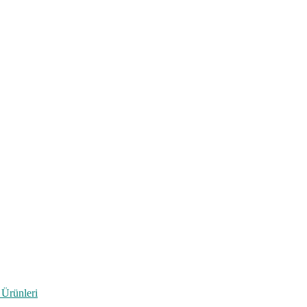
 Ürünleri