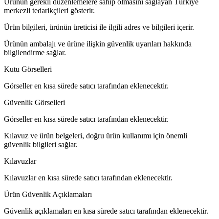
Ürünün gerekli düzenlemelere sahip olmasını sağlayan Türkiye
merkezli tedarikçileri gösterir.
Ürün bilgileri, ürünün üreticisi ile ilgili adres ve bilgileri içerir.
Ürünün ambalajı ve ürüne ilişkin güvenlik uyarıları hakkında
bilgilendirme sağlar.
Kutu Görselleri
Görseller en kısa sürede satıcı tarafından eklenecektir.
Güvenlik Görselleri
Görseller en kısa sürede satıcı tarafından eklenecektir.
Kılavuz ve ürün belgeleri, doğru ürün kullanımı için önemli
güvenlik bilgileri sağlar.
Kılavuzlar
Kılavuzlar en kısa sürede satıcı tarafından eklenecektir.
Ürün Güvenlik Açıklamaları
Güvenlik açıklamaları en kısa sürede satıcı tarafından eklenecektir.