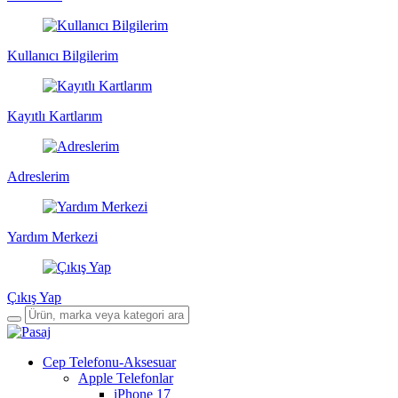
Kullanıcı Bilgilerim
Kayıtlı Kartlarım
Adreslerim
Yardım Merkezi
Çıkış Yap
Cep Telefonu-Aksesuar
Apple Telefonlar
iPhone 17