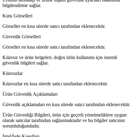
bilgilendirme sağlar.
Kutu Görselleri
Görseller en kısa sürede satıcı tarafından eklenecektir.
Güvenlik Görselleri
Görseller en kısa sürede satıcı tarafından eklenecektir.
Kılavuz ve ürün belgeleri, doğru ürün kullanımı için önemli
güvenlik bilgileri sağlar.
Kılavuzlar
Kılavuzlar en kısa sürede satıcı tarafından eklenecektir.
Ürün Güvenlik Açıklamaları
Güvenlik açıklamaları en kısa sürede satıcı tarafından eklenecektir.
Ürün Güvenliği Bilgileri, ürün için geçerli yönetmeliklere uygun
olarak satıcılar tarafından sağlanmaktadır ve bu bilgiler satıcının
sorumluluğundadır.
İptal/İade Koşulları