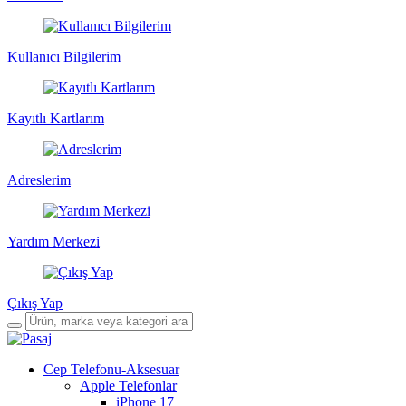
Kullanıcı Bilgilerim
Kayıtlı Kartlarım
Adreslerim
Yardım Merkezi
Çıkış Yap
Cep Telefonu-Aksesuar
Apple Telefonlar
iPhone 17