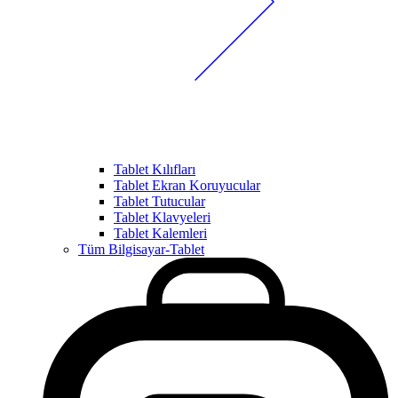
Tablet Kılıfları
Tablet Ekran Koruyucular
Tablet Tutucular
Tablet Klavyeleri
Tablet Kalemleri
Tüm Bilgisayar-Tablet