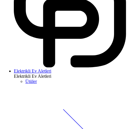
Elektrikli Ev Aletleri
Elektrikli Ev Aletleri
Ütüler