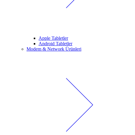
Apple Tabletler
Android Tabletler
Modem & Network Ürünleri