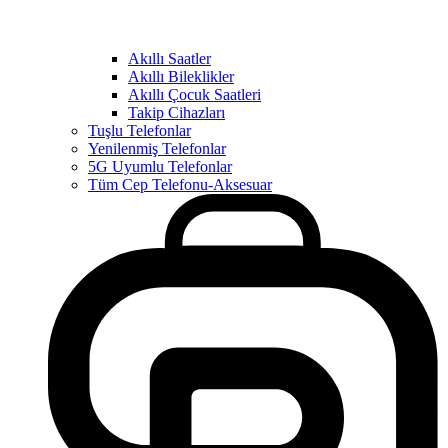
Akıllı Saatler
Akıllı Bileklikler
Akıllı Çocuk Saatleri
Takip Cihazları
Tuşlu Telefonlar
Yenilenmiş Telefonlar
5G Uyumlu Telefonlar
Tüm Cep Telefonu-Aksesuar