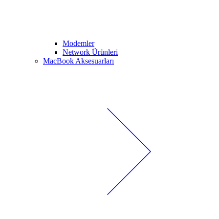
Modemler
Network Ürünleri
MacBook Aksesuarları