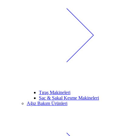
Tıraş Makineleri
Saç & Sakal Kesme Makineleri
Ağız Bakım Ürünleri