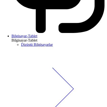
Bilgisayar-Tablet
Bilgisayar-Tablet
Dizüstü Bilgisayarlar