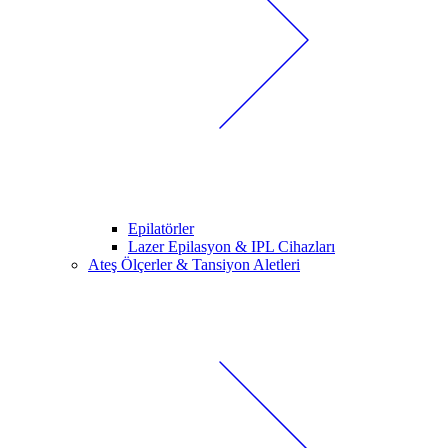
Epilatörler
Lazer Epilasyon & IPL Cihazları
Ateş Ölçerler & Tansiyon Aletleri