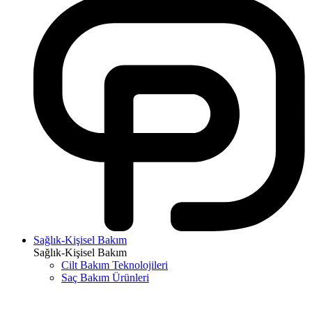
Sağlık-Kişisel Bakım
Sağlık-Kişisel Bakım
Cilt Bakım Teknolojileri
Saç Bakım Ürünleri