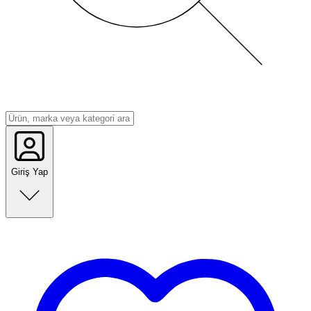
Giriş Yap