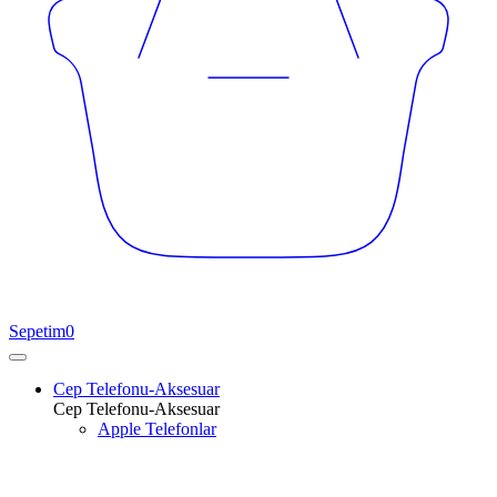
Sepetim
0
Cep Telefonu-Aksesuar
Cep Telefonu-Aksesuar
Apple Telefonlar