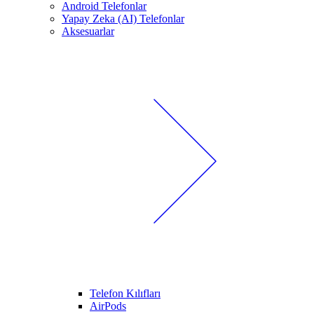
Android Telefonlar
Yapay Zeka (AI) Telefonlar
Aksesuarlar
Telefon Kılıfları
AirPods