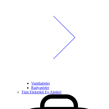
Vantilatörler
Radyatörler
Tüm Elektrikli Ev Aletleri