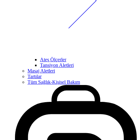
Ateş Ölçerler
Tansiyon Aletleri
Masaj Aletleri
Tartılar
Tüm Sağlık-Kişisel Bakım