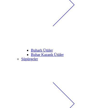
Buharlı Ütüler
Buhar Kazanlı Ütüler
Süpürgeler